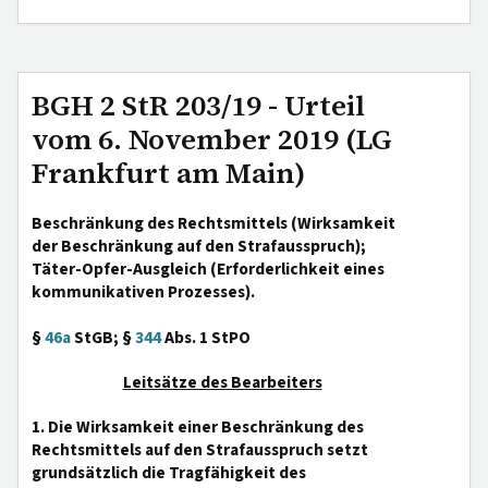
BGH 2 StR 203/19 - Urteil
vom 6. November 2019 (LG
Frankfurt am Main)
Beschränkung des Rechtsmittels (Wirksamkeit
der Beschränkung auf den Strafausspruch);
Täter-Opfer-Ausgleich (Erforderlichkeit eines
kommunikativen Prozesses).
§
46a
StGB; §
344
Abs. 1 StPO
Leitsätze des Bearbeiters
1. Die Wirksamkeit einer Beschränkung des
Rechtsmittels auf den Strafausspruch setzt
grundsätzlich die Tragfähigkeit des