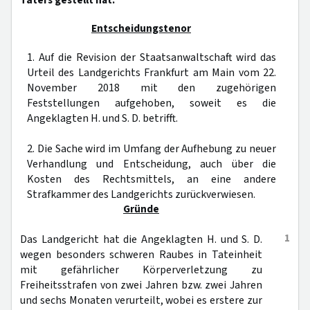
Täters gestellt hat.
Entscheidungstenor
1. Auf die Revision der Staatsanwaltschaft wird das
Urteil des Landgerichts Frankfurt am Main vom 22.
November 2018 mit den zugehörigen
Feststellungen aufgehoben, soweit es die
Angeklagten H. und S. D. betrifft.
2. Die Sache wird im Umfang der Aufhebung zu neuer
Verhandlung und Entscheidung, auch über die
Kosten des Rechtsmittels, an eine andere
Strafkammer des Landgerichts zurückverwiesen.
Gründe
1
Das Landgericht hat die Angeklagten H. und S. D.
wegen besonders schweren Raubes in Tateinheit
mit gefährlicher Körperverletzung zu
Freiheitsstrafen von zwei Jahren bzw. zwei Jahren
und sechs Monaten verurteilt, wobei es erstere zur