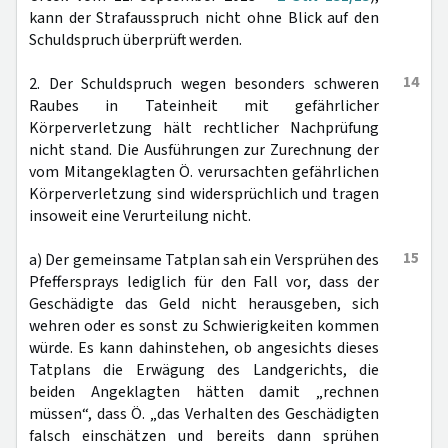
kann der Strafausspruch nicht ohne Blick auf den
Schuldspruch überprüft werden.
14
2. Der Schuldspruch wegen besonders schweren
Raubes in Tateinheit mit gefährlicher
Körperverletzung hält rechtlicher Nachprüfung
nicht stand. Die Ausführungen zur Zurechnung der
vom Mitangeklagten Ö. verursachten gefährlichen
Körperverletzung sind widersprüchlich und tragen
insoweit eine Verurteilung nicht.
15
a) Der gemeinsame Tatplan sah ein Versprühen des
Pfeffersprays lediglich für den Fall vor, dass der
Geschädigte das Geld nicht herausgeben, sich
wehren oder es sonst zu Schwierigkeiten kommen
würde. Es kann dahinstehen, ob angesichts dieses
Tatplans die Erwägung des Landgerichts, die
beiden Angeklagten hätten damit „rechnen
müssen“, dass Ö. „das Verhalten des Geschädigten
falsch einschätzen und bereits dann sprühen