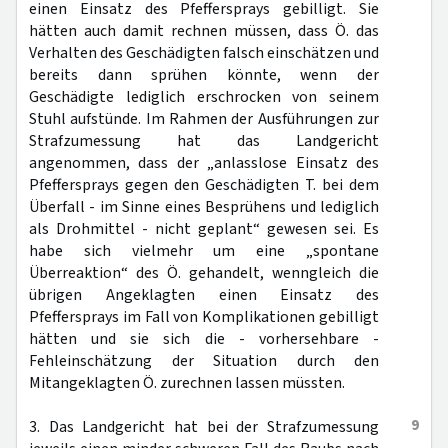
einen Einsatz des Pfeffersprays gebilligt. Sie
hätten auch damit rechnen müssen, dass Ö. das
Verhalten des Geschädigten falsch einschätzen und
bereits dann sprühen könnte, wenn der
Geschädigte lediglich erschrocken von seinem
Stuhl aufstünde. Im Rahmen der Ausführungen zur
Strafzumessung hat das Landgericht
angenommen, dass der „anlasslose Einsatz des
Pfeffersprays gegen den Geschädigten T. bei dem
Überfall - im Sinne eines Besprühens und lediglich
als Drohmittel - nicht geplant“ gewesen sei. Es
habe sich vielmehr um eine „spontane
Überreaktion“ des Ö. gehandelt, wenngleich die
übrigen Angeklagten einen Einsatz des
Pfeffersprays im Fall von Komplikationen gebilligt
hätten und sie sich die - vorhersehbare -
Fehleinschätzung der Situation durch den
Mitangeklagten Ö. zurechnen lassen müssten.
9
3. Das Landgericht hat bei der Strafzumessung