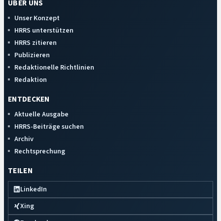
ÜBER UNS
Unser Konzept
HRRS unterstützen
HRRS zitieren
Publizieren
Redaktionelle Richtlinien
Redaktion
ENTDECKEN
Aktuelle Ausgabe
HRRS-Beiträge suchen
Archiv
Rechtsprechung
TEILEN
LinkedIn
Xing