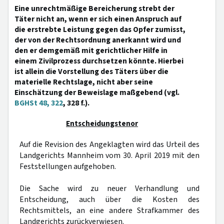
Eine unrechtmäßige Bereicherung strebt der
Täter nicht an, wenn er sich einen Anspruch auf
die erstrebte Leistung gegen das Opfer zumisst,
der von der Rechtsordnung anerkannt wird und
den er demgemäß mit gerichtlicher Hilfe in
einem Zivilprozess durchsetzen könnte. Hierbei
ist allein die Vorstellung des Täters über die
materielle Rechtslage, nicht aber seine
Einschätzung der Beweislage maßgebend (vgl.
BGHSt 48, 322
, 328 f.).
Entscheidungstenor
Auf die Revision des Angeklagten wird das Urteil des
Landgerichts Mannheim vom 30. April 2019 mit den
Feststellungen aufgehoben.
Die Sache wird zu neuer Verhandlung und
Entscheidung, auch über die Kosten des
Rechtsmittels, an eine andere Strafkammer des
Landgerichts zurückverwiesen.