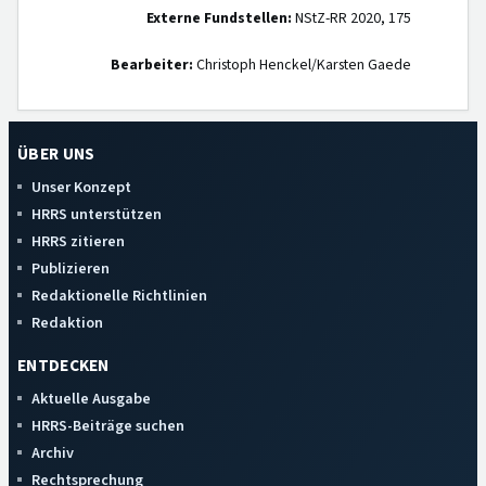
Externe Fundstellen:
NStZ-RR 2020, 175
Bearbeiter:
Christoph Henckel/Karsten Gaede
ÜBER UNS
Unser Konzept
HRRS unterstützen
HRRS zitieren
Publizieren
Redaktionelle Richtlinien
Redaktion
ENTDECKEN
Aktuelle Ausgabe
HRRS-Beiträge suchen
Archiv
Rechtsprechung