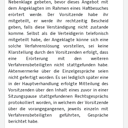
Nebenklage gebeten, bevor dieses Angebot mit
dem Angeklagten im Rahmen eines Haftbesuches
erörtert werde. Der Vorsitzende habe ihr
mitgeteilt, er werde ihr rechtzeitig Bescheid
geben, falls diese Verständigung nicht zustande
komme. Selbst als die Verteidigerin telefonisch
mitgeteilt habe, der Angeklagte könne sich eine
solche Verfahrenslösung vorstellen, sei keine
Klarstellung durch den Vorsitzenden erfolgt, dass
eine Erörterung mit den weiteren
Verfahrensbeteiligten nicht stattgefunden habe.
Aktenvermerke über die Einzelgespräche seien
nicht gefertigt worden. Es sei lediglich später eine
in der Hauptverhandlung erfolgte Mitteilung des
Vorsitzenden über den Inhalt eines zuvor in einer
Sitzungspause stattgefundenen Rechtsgesprächs
protokolliert worden, in welchem der Vorsitzende
über die vorangegangenen, jeweils einzeln mit
Verfahrensbeteiligten geführten, Gespräche
berichtet habe.