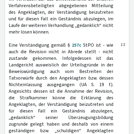
Verfahrensbeteiligten abgegebenen Mitteilung
des Angeklagten, der Verständigung beizutreten
und für diesen Fall ein Geständnis abzulegen, im
Laufe der weiteren Verhandlung „gedanklich“ nicht
mehr lösen können.
13
Eine Verständigung gemäß §
257c
StPO ist - wie
auch die Revision nicht in Abrede stellt - nicht
zustande gekommen. Infolgedessen ist das
Landgericht ausweislich der Urteilsgründe in der
Beweiswürdigung auch vom Bestreiten der
Tatvorwürfe durch den Angeklagten bzw. dessen
Nichteinlassung ausgegangen (UA S. 19 f.).
Angesichts dessen ist die Annahme der Revision,
die Strafkammer könne die Erklärung des
Angeklagten, der Verständigung beizutreten und
für diesen Fall ein Geständnis abzulegen,
„gedanklich“ seiner Überzeugungsbildung
zugrunde gelegt haben und deshalb von einem
geständigen bzw. „schuldigen“ Angeklagten