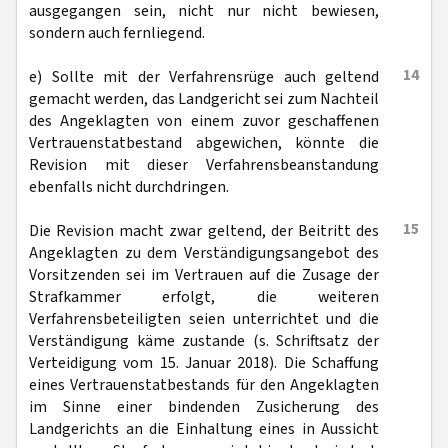
ausgegangen sein, nicht nur nicht bewiesen,
sondern auch fernliegend.
14
e) Sollte mit der Verfahrensrüge auch geltend
gemacht werden, das Landgericht sei zum Nachteil
des Angeklagten von einem zuvor geschaffenen
Vertrauenstatbestand abgewichen, könnte die
Revision mit dieser Verfahrensbeanstandung
ebenfalls nicht durchdringen.
15
Die Revision macht zwar geltend, der Beitritt des
Angeklagten zu dem Verständigungsangebot des
Vorsitzenden sei im Vertrauen auf die Zusage der
Strafkammer erfolgt, die weiteren
Verfahrensbeteiligten seien unterrichtet und die
Verständigung käme zustande (s. Schriftsatz der
Verteidigung vom 15. Januar 2018). Die Schaffung
eines Vertrauenstatbestands für den Angeklagten
im Sinne einer bindenden Zusicherung des
Landgerichts an die Einhaltung eines in Aussicht