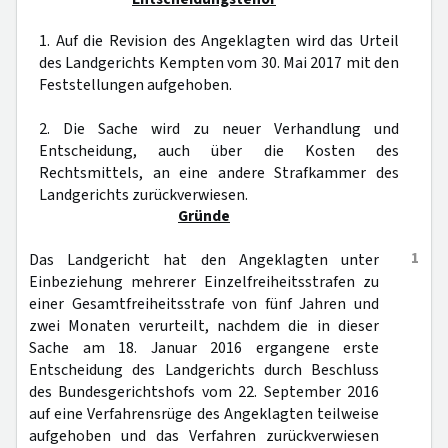
1. Auf die Revision des Angeklagten wird das Urteil
des Landgerichts Kempten vom 30. Mai 2017 mit den
Feststellungen aufgehoben.
2. Die Sache wird zu neuer Verhandlung und
Entscheidung, auch über die Kosten des
Rechtsmittels, an eine andere Strafkammer des
Landgerichts zurückverwiesen.
Gründe
1
Das Landgericht hat den Angeklagten unter
Einbeziehung mehrerer Einzelfreiheitsstrafen zu
einer Gesamtfreiheitsstrafe von fünf Jahren und
zwei Monaten verurteilt, nachdem die in dieser
Sache am 18. Januar 2016 ergangene erste
Entscheidung des Landgerichts durch Beschluss
des Bundesgerichtshofs vom 22. September 2016
auf eine Verfahrensrüge des Angeklagten teilweise
aufgehoben und das Verfahren zurückverwiesen