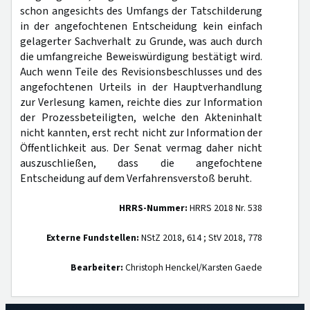
schon angesichts des Umfangs der Tatschilderung
in der angefochtenen Entscheidung kein einfach
gelagerter Sachverhalt zu Grunde, was auch durch
die umfangreiche Beweiswürdigung bestätigt wird.
Auch wenn Teile des Revisionsbeschlusses und des
angefochtenen Urteils in der Hauptverhandlung
zur Verlesung kamen, reichte dies zur Information
der Prozessbeteiligten, welche den Akteninhalt
nicht kannten, erst recht nicht zur Information der
Öffentlichkeit aus. Der Senat vermag daher nicht
auszuschließen, dass die angefochtene
Entscheidung auf dem Verfahrensverstoß beruht.
HRRS-Nummer:
HRRS 2018 Nr. 538
Externe Fundstellen:
NStZ 2018, 614 ; StV 2018, 778
Bearbeiter:
Christoph Henckel/Karsten Gaede