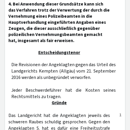
4. Bei Anwendung dieser Grundsätze kann sich
das Verfahren trotz der Verwertung der durch die
Vernehmung eines Polizeibeamten in die
Hauptverhandlung eingeführten Angaben eines
Zeugen, die dieser ausschließlich gegenüber
polizeilichen Vernehmungsbeamten gemacht
hat, insgesamt als fair erweisen.
Entscheidungstenor
Die Revisionen der Angeklagten gegen das Urteil des
Landgerichts Kempten (Allgäu) vom 21. September
2016 werden als unbegründet verworfen.
Jeder Beschwerdeführer hat die Kosten seines
Rechtsmittels zu tragen.
Gründe
1
Das Landgericht hat die Angeklagten jeweils des
schweren Raubes schuldig gesprochen. Gegen den
Angeklagten S. hat es dafür eine Freiheitsstrafe