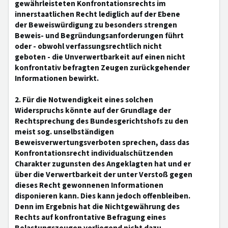
gewährleisteten Konfrontationsrechts im
innerstaatlichen Recht lediglich auf der Ebene
der Beweiswürdigung zu besonders strengen
Beweis- und Begründungsanforderungen führt
oder - obwohl verfassungsrechtlich nicht
geboten - die Unverwertbarkeit auf einen nicht
konfrontativ befragten Zeugen zurückgehender
Informationen bewirkt.
2. Für die Notwendigkeit eines solchen
Widerspruchs könnte auf der Grundlage der
Rechtsprechung des Bundesgerichtshofs zu den
meist sog. unselbständigen
Beweisverwertungsverboten sprechen, dass das
Konfrontationsrecht individualschützenden
Charakter zugunsten des Angeklagten hat und er
über die Verwertbarkeit der unter Verstoß gegen
dieses Recht gewonnenen Informationen
disponieren kann. Dies kann jedoch offenbleiben.
Denn im Ergebnis hat die Nichtgewährung des
Rechts auf konfrontative Befragung eines