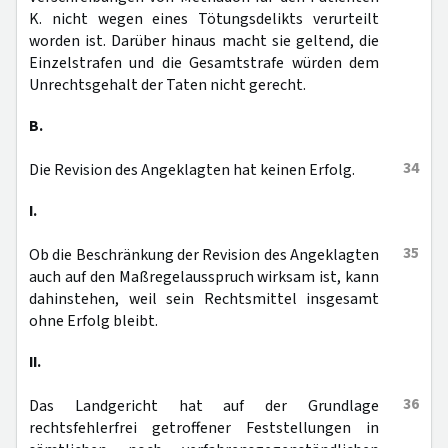
K. nicht wegen eines Tötungsdelikts verurteilt
worden ist. Darüber hinaus macht sie geltend, die
Einzelstrafen und die Gesamtstrafe würden dem
Unrechtsgehalt der Taten nicht gerecht.
B.
34
Die Revision des Angeklagten hat keinen Erfolg.
I.
35
Ob die Beschränkung der Revision des Angeklagten
auch auf den Maßregelausspruch wirksam ist, kann
dahinstehen, weil sein Rechtsmittel insgesamt
ohne Erfolg bleibt.
II.
36
Das Landgericht hat auf der Grundlage
rechtsfehlerfrei getroffener Feststellungen in