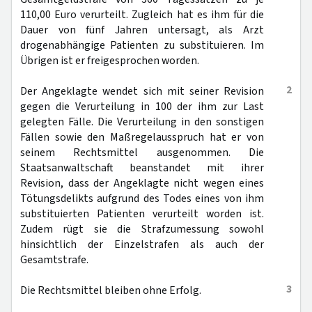
110,00 Euro verurteilt. Zugleich hat es ihm für die
Dauer von fünf Jahren untersagt, als Arzt
drogenabhängige Patienten zu substituieren. Im
Übrigen ist er freigesprochen worden.
2
Der Angeklagte wendet sich mit seiner Revision
gegen die Verurteilung in 100 der ihm zur Last
gelegten Fälle. Die Verurteilung in den sonstigen
Fällen sowie den Maßregelausspruch hat er von
seinem Rechtsmittel ausgenommen. Die
Staatsanwaltschaft beanstandet mit ihrer
Revision, dass der Angeklagte nicht wegen eines
Tötungsdelikts aufgrund des Todes eines von ihm
substituierten Patienten verurteilt worden ist.
Zudem rügt sie die Strafzumessung sowohl
hinsichtlich der Einzelstrafen als auch der
Gesamtstrafe.
3
Die Rechtsmittel bleiben ohne Erfolg.