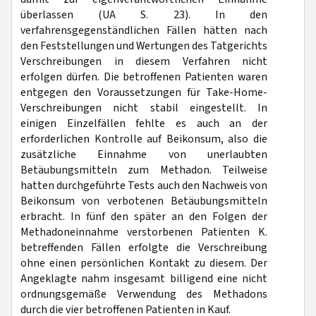
überlassen (UA S. 23). In den
verfahrensgegenständlichen Fällen hätten nach
den Feststellungen und Wertungen des Tatgerichts
Verschreibungen in diesem Verfahren nicht
erfolgen dürfen. Die betroffenen Patienten waren
entgegen den Voraussetzungen für Take-Home-
Verschreibungen nicht stabil eingestellt. In
einigen Einzelfällen fehlte es auch an der
erforderlichen Kontrolle auf Beikonsum, also die
zusätzliche Einnahme von unerlaubten
Betäubungsmitteln zum Methadon. Teilweise
hatten durchgeführte Tests auch den Nachweis von
Beikonsum von verbotenen Betäubungsmitteln
erbracht. In fünf den später an den Folgen der
Methadoneinnahme verstorbenen Patienten K.
betreffenden Fällen erfolgte die Verschreibung
ohne einen persönlichen Kontakt zu diesem. Der
Angeklagte nahm insgesamt billigend eine nicht
ordnungsgemäße Verwendung des Methadons
durch die vier betroffenen Patienten in Kauf.